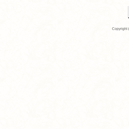
Copyright 