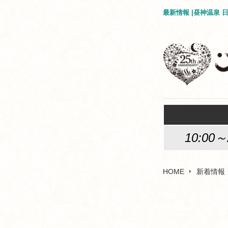
最新情報 |昼神温泉
10:00～
HOME
新着情報