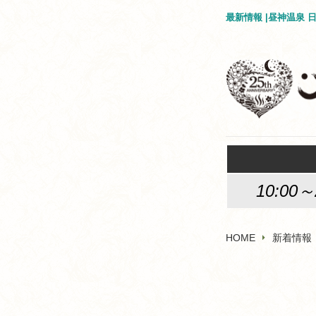
最新情報 |昼神温泉
10:00～
HOME
新着情報