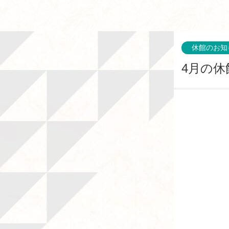
休館のお知
4月の