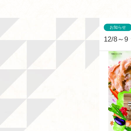
お知らせ
12/8