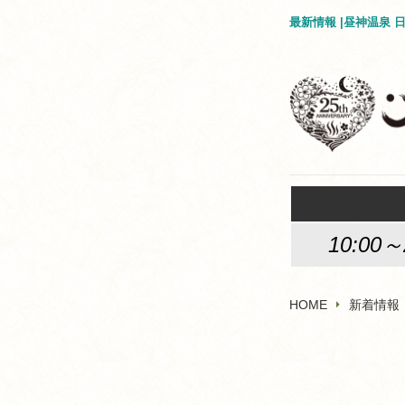
最新情報 |昼神温泉
10:00～
HOME
新着情報