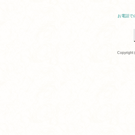
お電話で
Copyright 