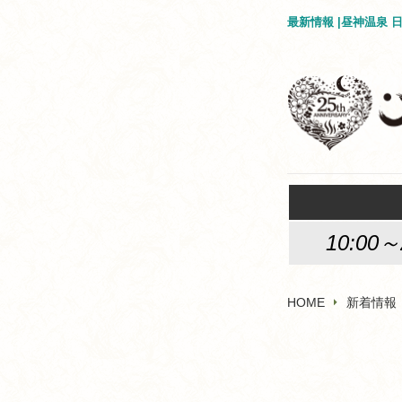
最新情報 |昼神温泉
10:00～
HOME
新着情報