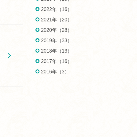
2022年（16）
2021年（20）
2020年（28）
2019年（33）
2018年（13）
2017年（16）
2016年（3）