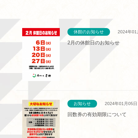
休館のお知らせ
2024年0
2月の休館日のお知らせ
お知らせ
2024年01月05日
回数券の有効期限について