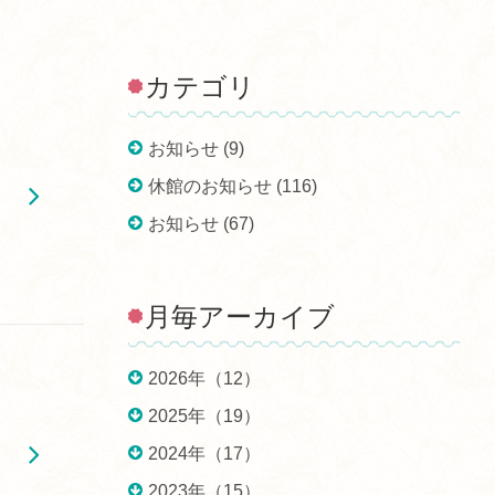
カテゴリ
お知らせ (9)
休館のお知らせ (116)
お知らせ (67)
月毎アーカイブ
2026年（12）
2025年（19）
2024年（17）
2023年（15）