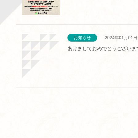
お知らせ
2024年01月01日
あけましておめでとうございま