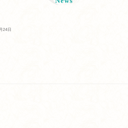
News
1月24日