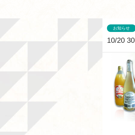
お知らせ
10/2