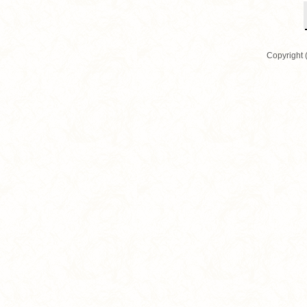
Copyright 