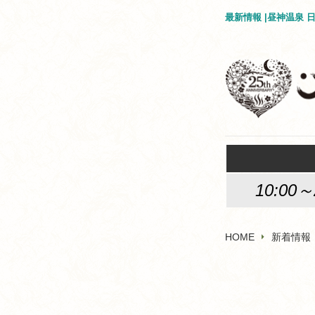
最新情報 |昼神温泉
10:00～
HOME
新着情報