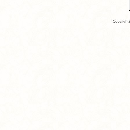
Copyright 