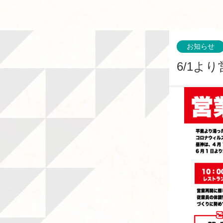
お知らせ
6/1よ