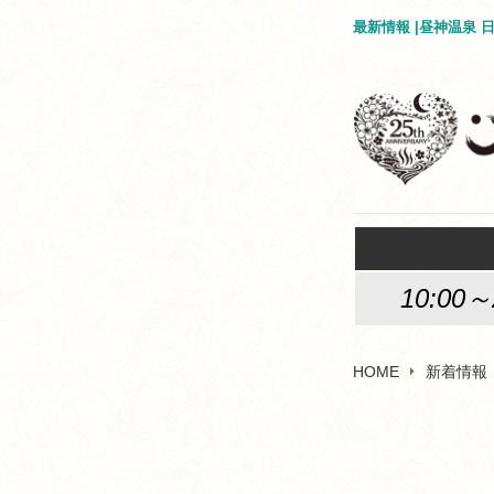
最新情報 |昼神温泉
10:00～
HOME
新着情報