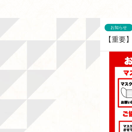
お知らせ
【重要