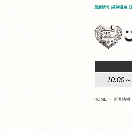
最新情報 |昼神温泉
10:00～
HOME
新着情報