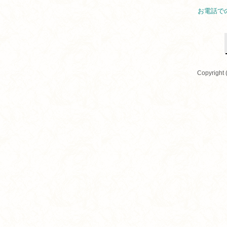
お電話で
Copyright 