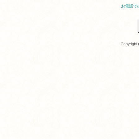
お電話で
Copyright 