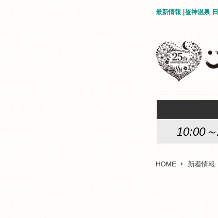
最新情報 |昼神温泉
10:00～
HOME
新着情報